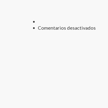
en
Comentarios desactivados