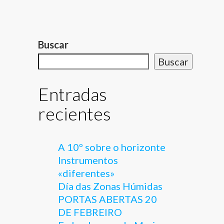
Buscar
Buscar
Entradas
recientes
A 10º sobre o horizonte
Instrumentos
«diferentes»
Día das Zonas Húmidas
PORTAS ABERTAS 20
DE FEBREIRO