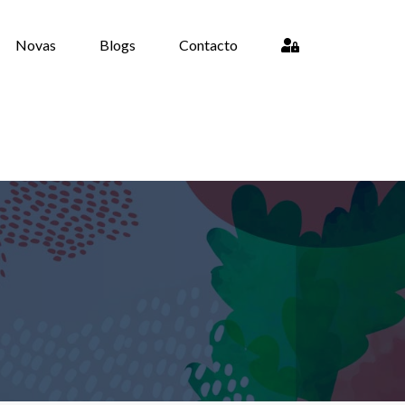
Novas
Blogs
Contacto