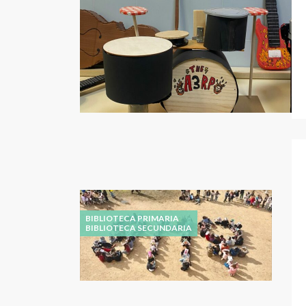
BIBLIOTECA PRIMARIA
BIBLIOTECA SECUNDARIA