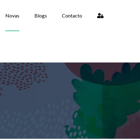
Novas
Blogs
Contacto