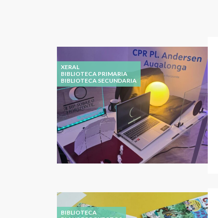
XERAL
BIBLIOTECA PRIMARIA
BIBLIOTECA SECUNDARIA
BIBLIOTECA