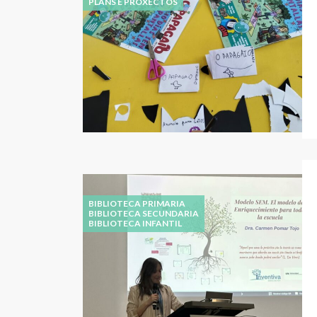
PLANS E PROXECTOS
BIBLIOTECA PRIMARIA
BIBLIOTECA SECUNDARIA
BIBLIOTECA INFANTIL