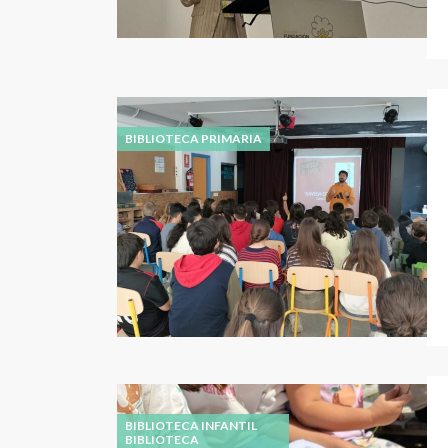
BIBLIOTECA PRIMARIA
BIBLIOTECA INFANTIL
BIBLIOTECA