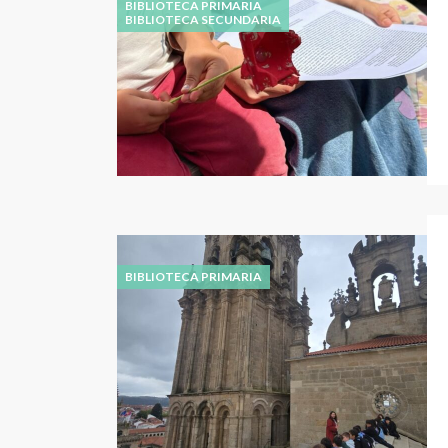
BIBLIOTECA PRIMARIA
BIBLIOTECA SECUNDARIA
BIBLIOTECA PRIMARIA