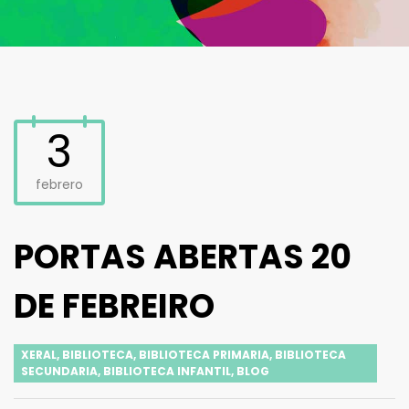
3
febrero
PORTAS ABERTAS 20
DE FEBREIRO
XERAL
,
BIBLIOTECA
,
BIBLIOTECA PRIMARIA
,
BIBLIOTECA
SECUNDARIA
,
BIBLIOTECA INFANTIL
,
BLOG