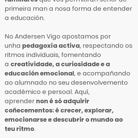
primeira man a nosa forma de entender
a educación.
No Andersen Vigo apostamos por
unha
pedagoxía activa
, respectando os
ritmos individuais, fomentando
a
creatividade, a curiosidade e a
educación emocional
, e acompañando
ao alumnado no seu desenvolvemento
académico e persoal. Aquí,
aprender
non é só adquirir
coñecementos: é crecer, explorar,
emocionarse e descubrir o mundo ao
teu ritmo
.