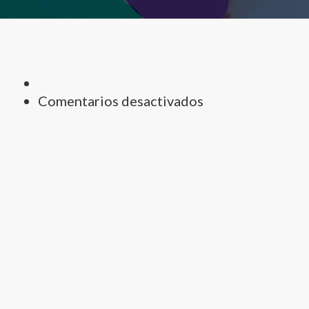
en
Comentarios desactivados