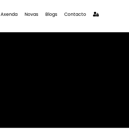
Axenda
Novas
Blogs
Contacto