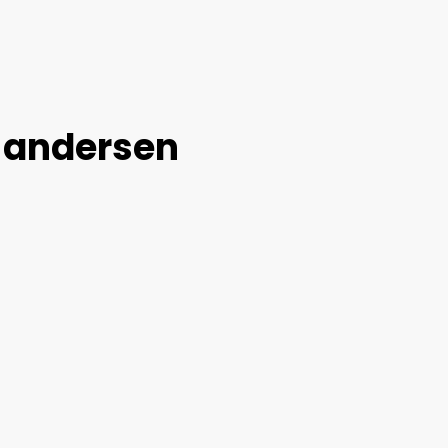
o andersen