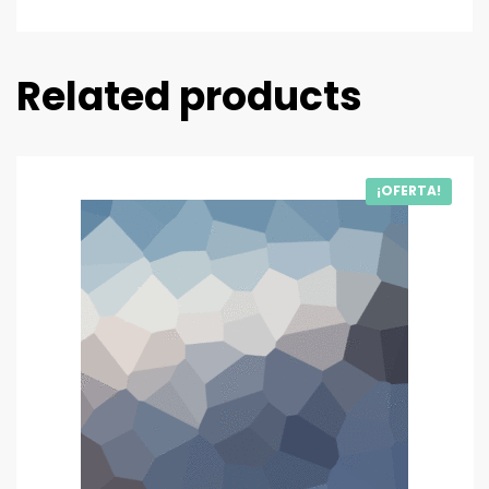
Related products
¡OFERTA!