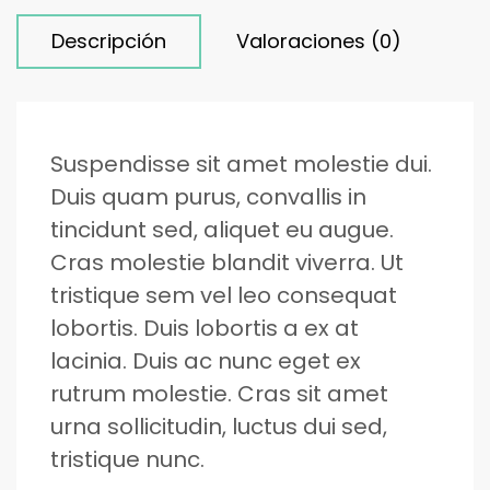
Descripción
Valoraciones (0)
Suspendisse sit amet molestie dui.
Duis quam purus, convallis in
tincidunt sed, aliquet eu augue.
Cras molestie blandit viverra. Ut
tristique sem vel leo consequat
lobortis. Duis lobortis a ex at
lacinia. Duis ac nunc eget ex
rutrum molestie. Cras sit amet
urna sollicitudin, luctus dui sed,
tristique nunc.