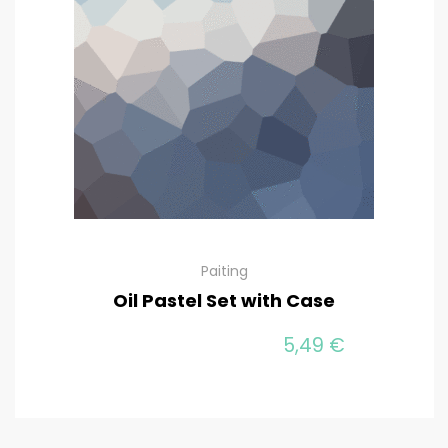
Paiting
Oil Pastel Set with Case
5,49
€