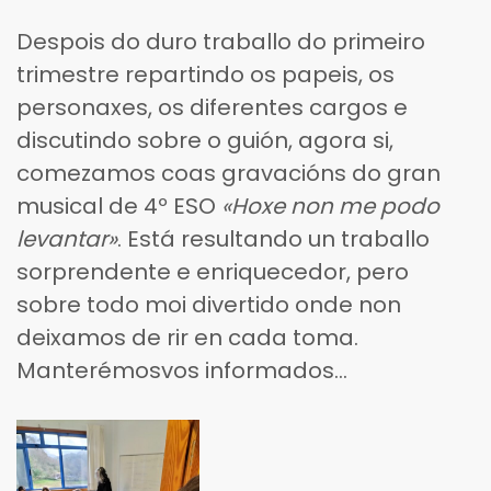
Despois do duro traballo do primeiro
trimestre repartindo os papeis, os
personaxes, os diferentes cargos e
discutindo sobre o guión, agora si,
comezamos coas gravacións do gran
musical de 4º ESO
«Hoxe non me podo
levantar»
. Está resultando un traballo
sorprendente e enriquecedor, pero
sobre todo moi divertido onde non
deixamos de rir en cada toma.
Manterémosvos informados…