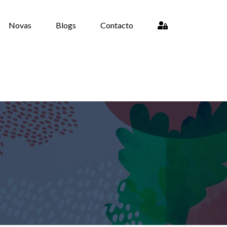
Novas
Blogs
Contacto