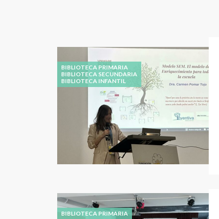
BIBLIOTECA PRIMARIA
BIBLIOTECA SECUNDARIA
BIBLIOTECA INFANTIL
BIBLIOTECA PRIMARIA